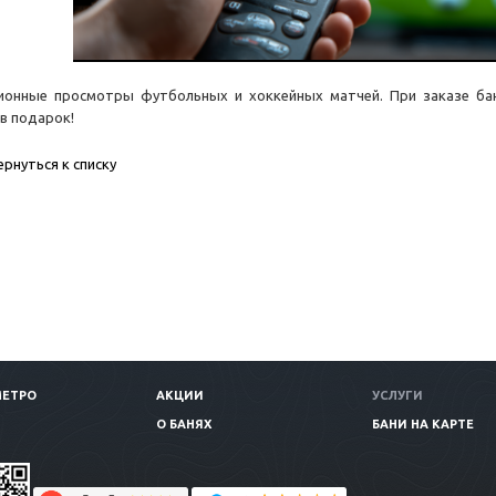
ионные просмотры футбольных и хоккейных матчей. При заказе ба
в подарок!
ернуться к списку
МЕТРО
АКЦИИ
УСЛУГИ
О БАНЯХ
БАНИ НА КАРТЕ