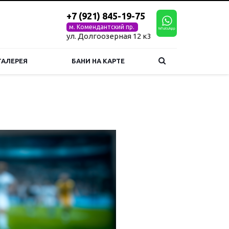
+7 (921) 845-19-75
м. Комендантский пр.
ул. Долгоозерная 12 к3
АЛЕРЕЯ
БАНИ НА КАРТЕ